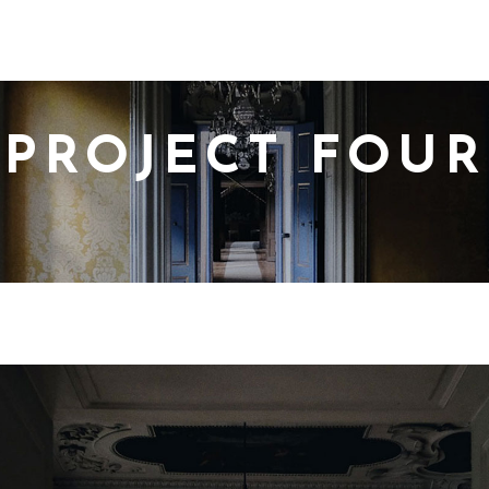
PROJECT FOUR